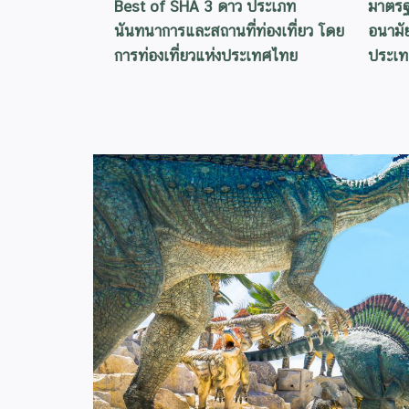
Best of SHA 3 ดาว ประเภท
มาตรฐ
นันทนาการและสถานที่ท่องเที่ยว โดย
อนามัย
การท่องเที่ยวแห่งประเทศไทย
ประเ