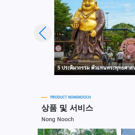
5 ประติมากรรม ตัวแทนพระพุทธศาสน
PRODUCT NONGNOOCH
상품 및 서비스
Nong Nooch