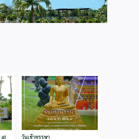
 at
วันเข้าพรรษา