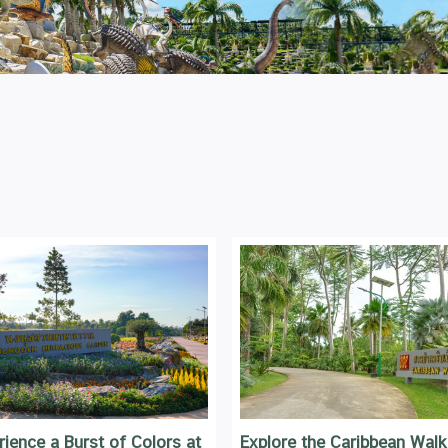
rience a Burst of Colors at
Explore the Caribbean Walk