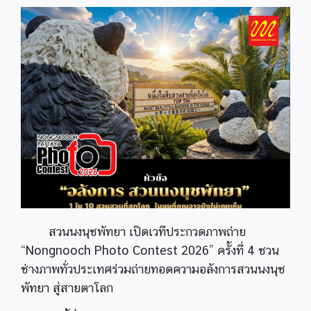
สวนนงนุชพัทยา เปิดเวทีประกวดภาพถ่าย
“Nongnooch Photo Contest 2026” ครั้งที่ 4 ชวน
ช่างภาพทั่วประเทศร่วมถ่ายทอดความอลังการสวนนงนุช
พัทยา สู่สายตาโลก