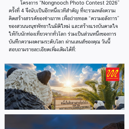
โครงการ “Nongnooch Photo Contest 2026”
ครั้งที่ 4 จึงนับเป็นอีกหนึ่งเวทีสำคัญ ที่จะรวมพลังความ
คิดสร้างสรรค์ของช่างภาพ เพื่อถ่ายทอด “ความอลังการ”
ของสวนนงนุชพัทยาในมิติใหม่ และสร้างแรงบันดาลใจ
ให้กับนักท่องเที่ยวจากทั่วโลก ร่วมเป็นส่วนหนึ่งของการ
บันทึกความงดงามระดับโลก ผ่านเลนส์ของคุณ วันนี้
สอบถามรายละเอียดเพิ่มเติมได้ที่: