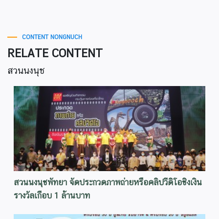
CONTENT NONGNUCH
RELATE CONTENT
สวนนงนุช
สวนนงนุชพัทยา จัดประกวดภาพถ่ายหรือคลิปวีดิโอชิงเงิน
รางวัลเกือบ 1 ล้านบาท