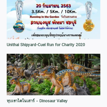
Unithai Shipyard-Cuel Run for Charity 2020
หุบเขาไดโนเสาร์ – Dinosaur Valley