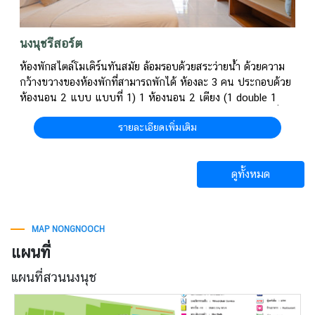
นงนุชรีสอร์ต
ห้องพักสไตล์โมเดิร์นทันสมัย ล้อมรอบด้วยสระว่ายน้ำ ด้วยความ
กว้างขวางของห้องพักที่สามารถพักได้ ห้องละ 3 คน ประกอบด้วย
ห้องนอน 2 แบบ แบบที่ 1) 1 ห้องนอน 2 เตียง (1 double 1
single) 1 ห้องสุขา 1 ห้องอาบน้ำ พร้อมระเบียงส่วนตัว แบบที่ 2)
รายละเอียดเพิ่มเติม
1 ห้องนอน 3 เตียงเดี่ยว 1 ห้องสุขา 1 ห้องอาบน้ำ พร้อมระเบียง
ส่วนตัว
ดูทั้งหมด
MAP NONGNOOCH
แผนที่
แผนที่สวนนงนุช