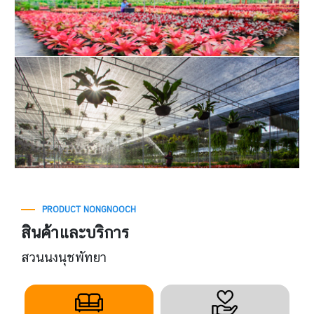
PRODUCT NONGNOOCH
สินค้าและบริการ
สวนนงนุชพัทยา