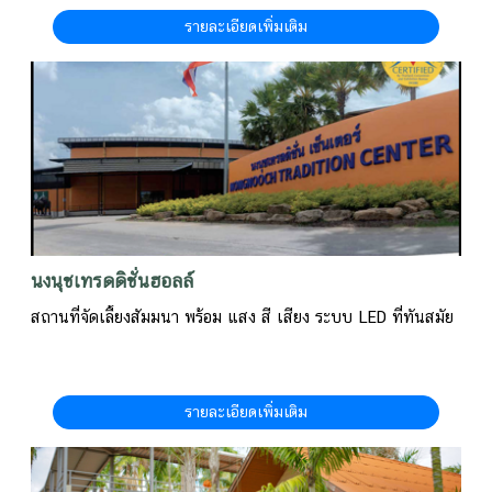
รายละเอียดเพิ่มเติม
นงนุชเทรดดิชั่นฮอลล์
สถานที่จัดเลี้ยงสัมมนา พร้อม แสง สี เสียง ระบบ LED ที่ทันสมัย
รายละเอียดเพิ่มเติม