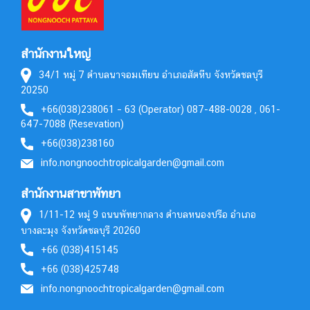
สำนักงานใหญ่
34/1 หมู่ 7 ตำบลนาจอมเทียน อำเภอสัตหีบ จังหวัดชลบุรี
20250
+66(038)238061 – 63 (Operator) 087-488-0028 , 061-
647-7088 (Resevation)
+66(038)238160
info.nongnoochtropicalgarden@gmail.com
สำนักงานสาขาพัทยา
1/11-12 หมู่ 9 ถนนพัทยากลาง ตำบลหนองปรือ อำเภอ
บางละมุง จังหวัดชลบุรี 20260
+66 (038)415145
+66 (038)425748
info.nongnoochtropicalgarden@gmail.com