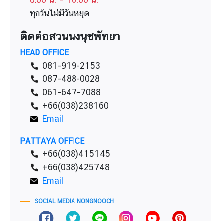
ทุกวันไม่มีวันหยุด
ติดต่อสวนนงนุชพัทยา
HEAD OFFICE
081-919-2153
087-488-0028
061-647-7088
+66(038)238160
Email
PATTAYA OFFICE
+66(038)415145
+66(038)425748
Email
SOCIAL MEDIA NONGNOOCH