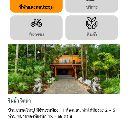
ที่พักและหอประชุม
บริการ
กิจกรรม
สินค้า
ริมน้ำ วิลล่า
บ้านขนาดใหญ่ มีจำนวนห้อง 11 ห้องนอน พักได้ห้องละ 2 – 5
ท่าน ขนาดของห้องพัก 18 – 66 ตร.ม