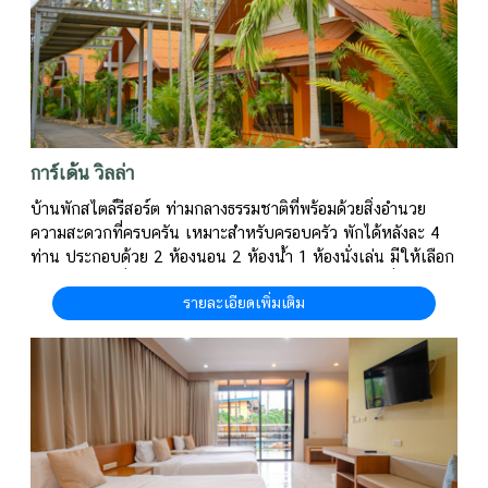
การ์เด้น วิลล่า
บ้านพักสไตล์รีสอร์ต ท่ามกลางธรรมชาติที่พร้อมด้วยสิ่งอำนวย
ความสะดวกที่ครบครัน เหมาะสำหรับครอบครัว พักได้หลังละ 4
ท่าน ประกอบด้วย 2 ห้องนอน 2 ห้องน้ำ 1 ห้องนั่งเล่น มีให้เลือก
2 แบบ แบบที่ 1 Deluxe ราคาคืนละ 3800 บาท แบบที่ 2
รายละเอียดเพิ่มเติม
Superior ราคาคืนละ 3200 บาท