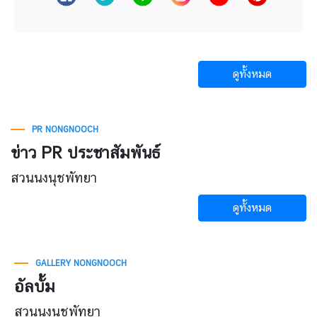
ดูทั้งหมด
PR NONGNOOCH
ข่าว PR ประชาสัมพันธ์
สวนนงนุชพัทยา
ดูทั้งหมด
GALLERY NONGNOOCH
อัลบั้ม
สวนนงนุชพัทยา