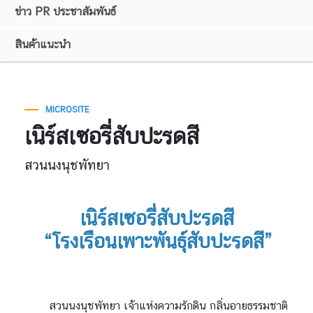
ข่าว PR ประชาสัมพันธ์
สินค้าแนะนำ
MICROSITE
เนิร์สเซอรี่สับปะรดสี
สวนนงนุชพัทยา
เนิร์สเซอรี่สับปะรดสี
“โรงเรือนเพาะพันธุ์สับปะรดสี”
สวนนงนุชพัทยา เจ้าแห่งความรักดิน กลิ่นอายธรรมชาติ