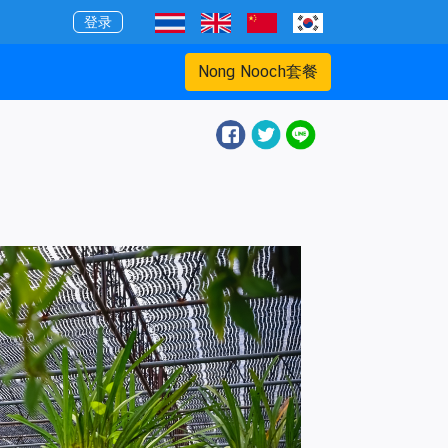
登录
Nong Nooch套餐