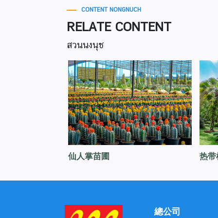
CONTENT NONGNUCH
RELATE CONTENT
สวนนงนุช
仙人掌苗圃
热带
總公司