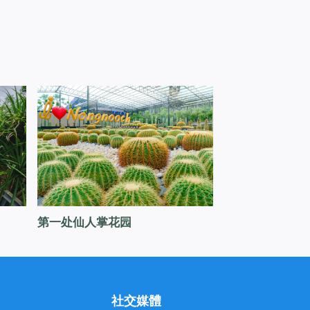
第一处仙人掌花园
社交媒體