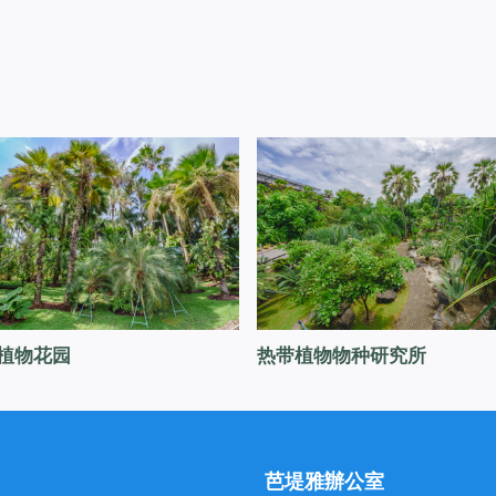
植物花园
热带植物物种研究所
芭堤雅辦公室