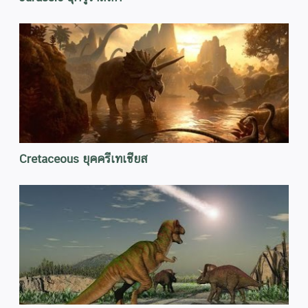
Cretaceous ยุคครีเทเชียส