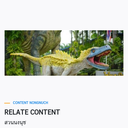
CONTENT NONGNUCH
RELATE CONTENT
สวนนงนุช