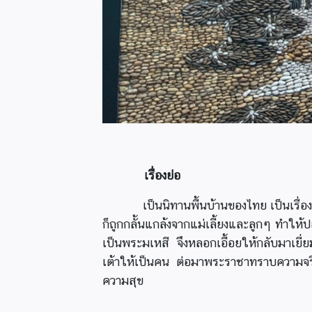
เรื่องย่อ
เป็นนิทานพื้นบ้านของไทย เป็นเรื่องรา
ก็ถูกกลั้นแกล้งจากแม่เลี้ยงและลูกๆ ทำให้
เป็นพระมเหสี จึงหลอกเอื้อยให้กลับมาเย
เต้าให้เป็นคน ต่อมาพระราชาทราบความจริง จ
ความสุข