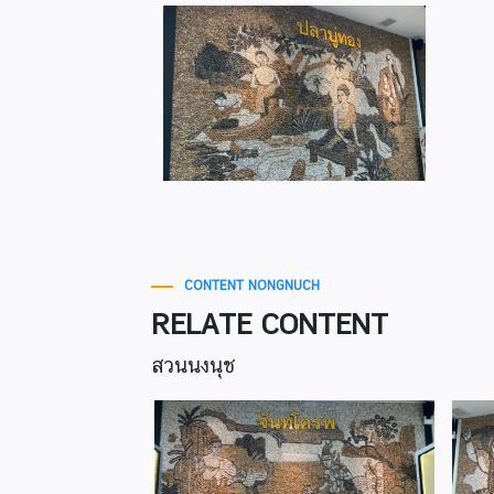
CONTENT NONGNUCH
RELATE CONTENT
สวนนงนุช