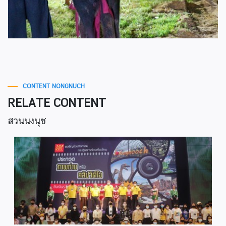
CONTENT NONGNUCH
RELATE CONTENT
สวนนงนุช