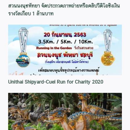
สวนนงนุชพัทยา จัดประกวดภาพถ่ายหรือคลิปวีดิโอชิงเงิน
รางวัลเกือบ 1 ล้านบาท
Unithai Shipyard-Cuel Run for Charity 2020