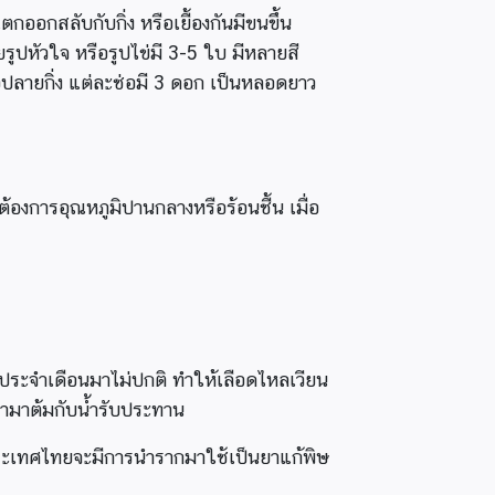
ตกออกสลับกับกิ่ง หรือเยื้องกันมีขนขึ้น
รูปหัวใจ หรือรูปไข่มี 3-5 ใบ มีหลายสี
ปลายกิ่ง แต่ละช่อมี 3 ดอก เป็นหลอดยาว
งการอุณหภูมิปานกลางหรือร้อนชื้น เมื่อ
้ประจำเดือนมาไม่ปกติ ทำให้เลือดไหลเวียน
 นำมาต้มกับน้ำรับประทาน
ประเทศไทยจะมีการนำรากมาใช้เป็นยาแก้พิษ