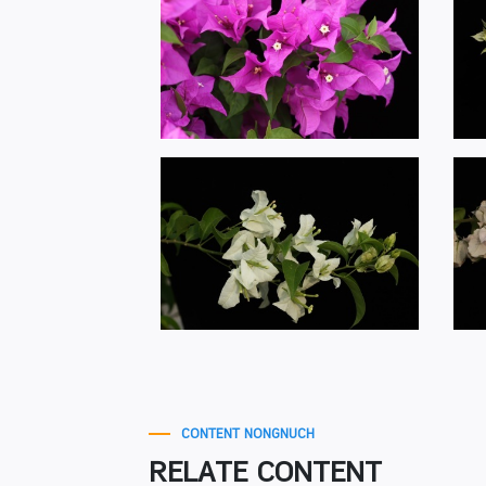
CONTENT NONGNUCH
RELATE CONTENT