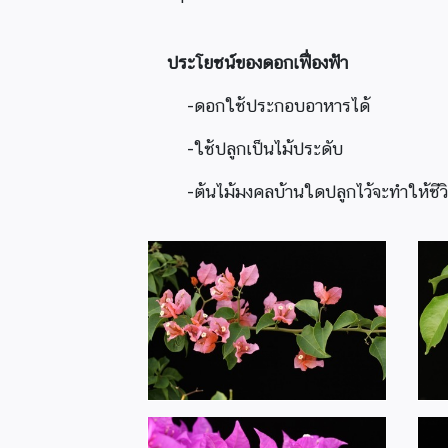
ประโยชน์ของดอกเฟื่องฟ้า
-ดอกใช้ประกอบอาหารได้
-ใช้ปลูกเป็นไม้ประดับ
-ต้นไม้มงคลบ้านใดปลูกไว้จะทำให้ชีวิต