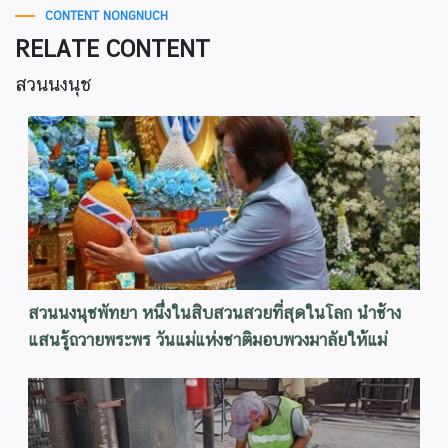
CONTENT NONGNUCH
RELATE CONTENT
สวนนงนุช
สวนนงนุชพัทยา หนึ่งในสิบสวนสวยที่สุดในโลก นำช้าง
แสนรู้ถวายพระพร วันแม่แห่งชาติมอบพวงมาลัยให้แม่