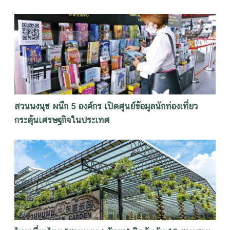
สวนนงนุช ผนึก 5 องค์กร เปิดศูนย์ข้อมูลนักท่องเที่ยว
กระตุ้นเศรษฐกิจในประเทศ