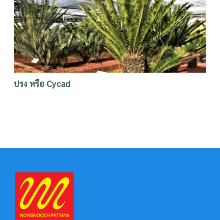
ปรง หรือ Cycad