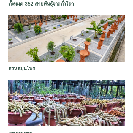
ทั้งหมด 352 สายพันธุ์จากทั่วโลก
สวนสมุนไพร