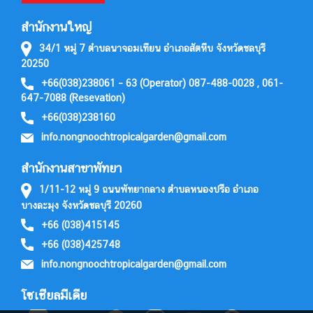
สำนักงานใหญ่
34/1 หมู่ 7 ตำบลนาจอมเทียน อำเภอสัตหีบ จังหวัดชลบุรี
20250
+66(038)238061 – 63 (Operator) 087-488-0028 , 061-
647-7088 (Resevation)
+66(038)238160
info.nongnoochtropicalgarden@gmail.com
สำนักงานสาขาพัทยา
1/11-12 หมู่ 9 ถนนพัทยากลาง ตำบลหนองปรือ อำเภอ
บางละมุง จังหวัดชลบุรี 20260
+66 (038)415145
+66 (038)425748
info.nongnoochtropicalgarden@gmail.com
โซเชียลมีเดีย