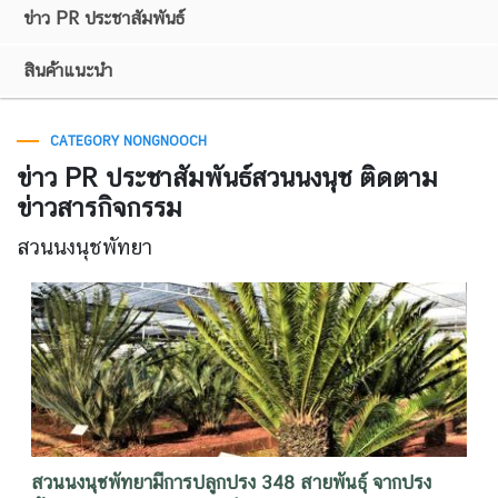
ข่าว PR ประชาสัมพันธ์
สินค้าแนะนำ
CATEGORY NONGNOOCH
ข่าว PR ประชาสัมพันธ์สวนนงนุช ติดตาม
ข่าวสารกิจกรรม
สวนนงนุชพัทยา
สวนนงนุชพัทยามีการปลูกปรง 348 สายพันธุ์ จากปรง